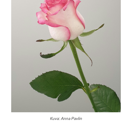
Kuva: Anna Pavlin